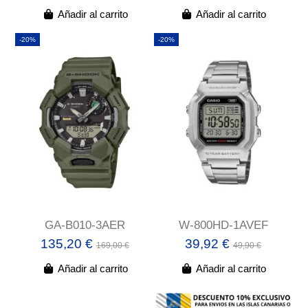
Añadir al carrito
Añadir al carrito
-20%
-20%
GA-B010-3AER
W-800HD-1AVEF
135,20 €
39,92 €
169,00 €
49,90 €
Añadir al carrito
Añadir al carrito