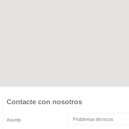
Contacte con nosotros
Asunto