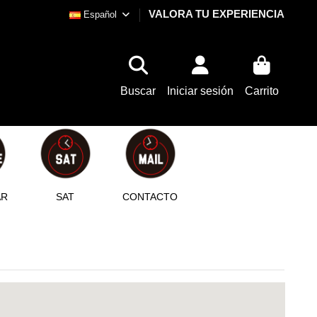
VALORA TU EXPERIENCIA
Español
Buscar
Iniciar sesión
Carrito
AR
SAT
CONTACTO