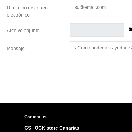
Dirección de correo
electrónico
Archivo adjunto
Mensaje
Contact us
GSHOCK store Canarias