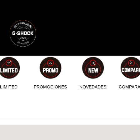
LIMITED
PROMOCIONES
NOVEDADES
COMPAR