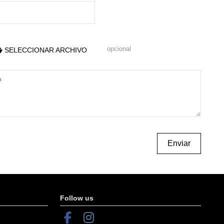
opcional
SELECCIONAR ARCHIVO
Follow us