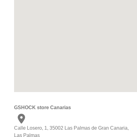
GSHOCK store Canarias
Calle Losero, 1, 35002 Las Palmas de Gran Canaria,
Las Palmas