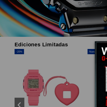
Ediciones Limitadas
-20%
Nuevo