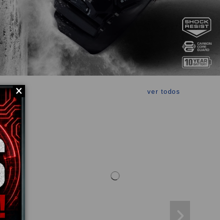
ver todos