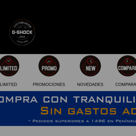
LIMITED
PROMOCIONES
NOVEDADES
COMPAR