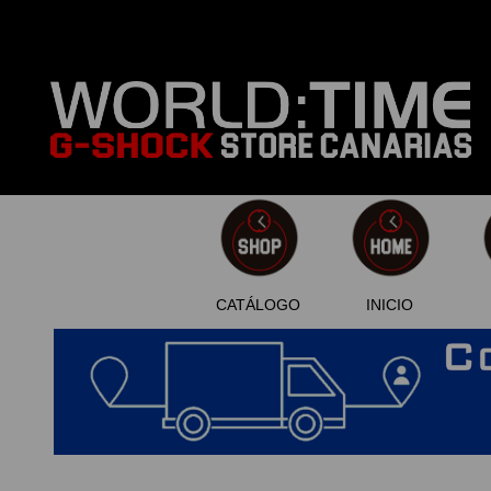
CATÁLOGO
INICIO