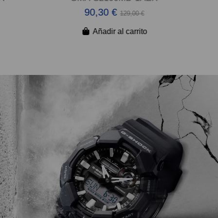
90,30 €
129,00 €
Añadir al carrito