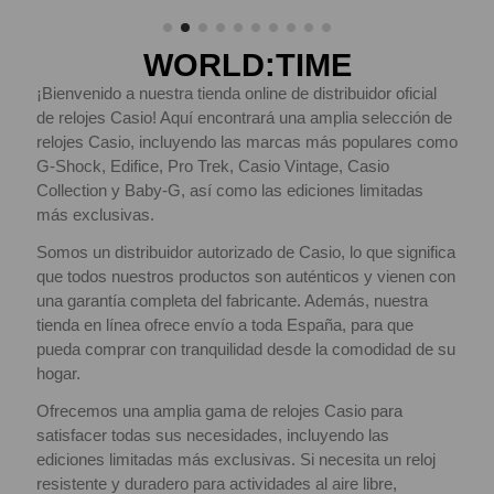
WORLD:TIME
¡Bienvenido a nuestra tienda online de distribuidor oficial
de relojes Casio! Aquí encontrará una amplia selección de
relojes Casio, incluyendo las marcas más populares como
G-Shock, Edifice, Pro Trek, Casio Vintage, Casio
Collection y Baby-G, así como las ediciones limitadas
más exclusivas.
Somos un distribuidor autorizado de Casio, lo que significa
que todos nuestros productos son auténticos y vienen con
una garantía completa del fabricante. Además, nuestra
tienda en línea ofrece envío a toda España, para que
pueda comprar con tranquilidad desde la comodidad de su
hogar.
Ofrecemos una amplia gama de relojes Casio para
satisfacer todas sus necesidades, incluyendo las
ediciones limitadas más exclusivas. Si necesita un reloj
resistente y duradero para actividades al aire libre,