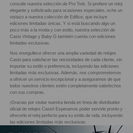
consulte nuestra selección de Pro Trek. Si prefiere un reloj
elegante y sofisticado para ocasiones especiales, eche un
vistazo a nuestra colección de Edifice, que incluye
ediciones limitadas únicas. Y si está buscando algo un
poco más a la moda y con estilo, nuestra selección de
Casio Vintage y Baby-G también cuenta con ediciones
limitadas exclusivas.
Nos enorgullece ofrecer una amplia variedad de relojes
Casio para satisfacer las necesidades de cada cliente, sin
importar su estilo o preferencia, incluyendo las ediciones
limitadas más exclusivas. Además, nos comprometemos
a ofrecer un servicio excepcional y a asegurarnos de que
todos nuestros clientes estén completamente satisfechos
con sus compras.
¡Gracias por visitar nuestra tienda en línea de distribuidor
oficial de relojes Casio! Esperamos poder servirle pronto y
ofrecerle el reloj perfecto para su estilo de vida, incluyendo
las ediciones limitadas más exclusivas.