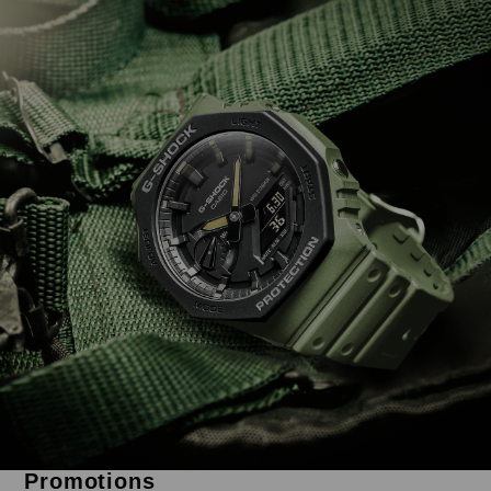
Promotions