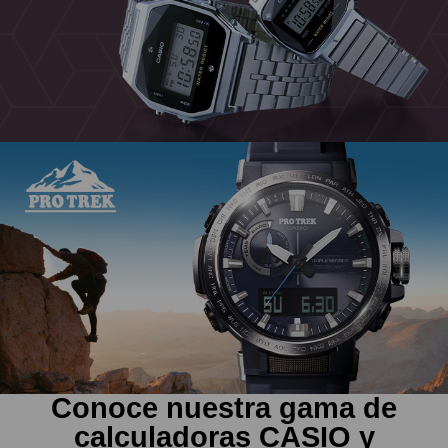
Conoce nuestra gama de
calculadoras CASIO y