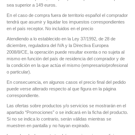
sea superior a 149 euros.
En el caso de compra fuera de territorio español el comprador
tendrá que asumir y liquidar los impuestos correspondientes
en el país receptor. No incluidos en el precio
Atendiendo a lo establecido en la Ley 37/1992, de 28 de
diciembre, reguladora del IVA y la Directiva Europea
2008/8/CE, la operación puede resultar exenta o no sujeta al
mismo en función del país de residencia del comprador y de
la condición en la que actúa el mismo (empresario/profesional
o particular).
En consecuencia, en algunos casos el precio final del pedido
puede verse alterado respecto al que figura en la página
correspondiente.
Las ofertas sobre productos y/o servicios se mostrarán en el
apartado “Promociones” o se indicará en la ficha del producto.
Si no se indica lo contrario, serán válidas mientras se
muestren en pantalla y no hayan expirado.