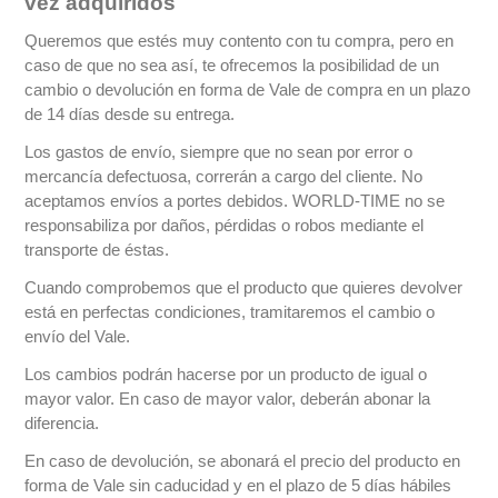
vez adquiridos
Queremos que estés muy contento con tu compra, pero en
caso de que no sea así, te ofrecemos la posibilidad de un
cambio o devolución en forma de Vale de compra en un plazo
de 14 días desde su entrega.
Los gastos de envío, siempre que no sean por error o
mercancía defectuosa, correrán a cargo del cliente. No
aceptamos envíos a portes debidos. WORLD-TIME no se
responsabiliza por daños, pérdidas o robos mediante el
transporte de éstas.
Cuando comprobemos que el producto que quieres devolver
está en perfectas condiciones, tramitaremos el cambio o
envío del Vale.
Los cambios podrán hacerse por un producto de igual o
mayor valor. En caso de mayor valor, deberán abonar la
diferencia.
En caso de devolución, se abonará el precio del producto en
forma de Vale sin caducidad y en el plazo de 5 días hábiles