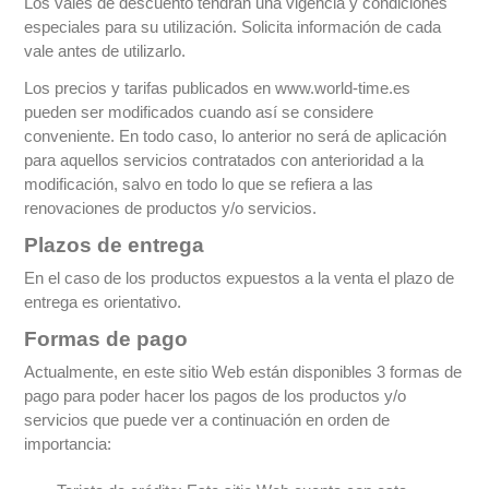
Los vales de descuento tendrán una vigencia y condiciones
especiales para su utilización. Solicita información de cada
vale antes de utilizarlo.
Los precios y tarifas publicados en www.world-time.es
pueden ser modificados cuando así se considere
conveniente. En todo caso, lo anterior no será de aplicación
para aquellos servicios contratados con anterioridad a la
modificación, salvo en todo lo que se refiera a las
renovaciones de productos y/o servicios.
Plazos de entrega
En el caso de los productos expuestos a la venta el plazo de
entrega es orientativo.
Formas de pago
Actualmente, en este sitio Web están disponibles 3 formas de
pago para poder hacer los pagos de los productos y/o
servicios que puede ver a continuación en orden de
importancia: