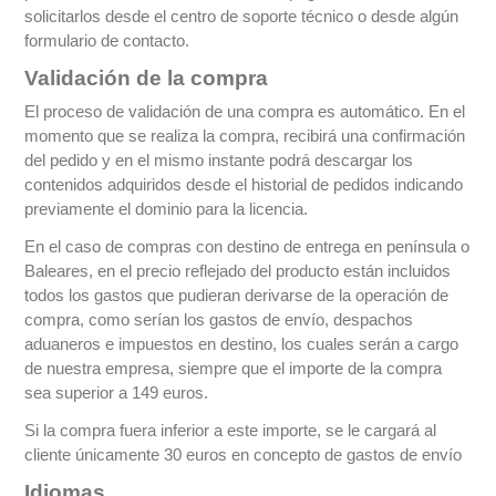
solicitarlos desde el centro de soporte técnico o desde algún
formulario de contacto.
Validación de la compra
El proceso de validación de una compra es automático. En el
momento que se realiza la compra, recibirá una confirmación
del pedido y en el mismo instante podrá descargar los
contenidos adquiridos desde el historial de pedidos indicando
previamente el dominio para la licencia.
En el caso de compras con destino de entrega en península o
Baleares, en el precio reflejado del producto están incluidos
todos los gastos que pudieran derivarse de la operación de
compra, como serían los gastos de envío, despachos
aduaneros e impuestos en destino, los cuales serán a cargo
de nuestra empresa, siempre que el importe de la compra
sea superior a 149 euros.
Si la compra fuera inferior a este importe, se le cargará al
cliente únicamente 30 euros en concepto de gastos de envío
Idiomas