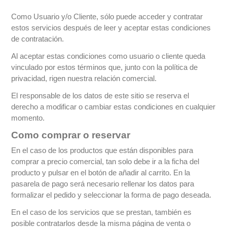
Como Usuario y/o Cliente, sólo puede acceder y contratar
estos servicios después de leer y aceptar estas condiciones
de contratación.
Al aceptar estas condiciones como usuario o cliente queda
vinculado por estos términos que, junto con la política de
privacidad, rigen nuestra relación comercial.
El responsable de los datos de este sitio se reserva el
derecho a modificar o cambiar estas condiciones en cualquier
momento.
Como comprar o reservar
En el caso de los productos que están disponibles para
comprar a precio comercial, tan solo debe ir a la ficha del
producto y pulsar en el botón de añadir al carrito. En la
pasarela de pago será necesario rellenar los datos para
formalizar el pedido y seleccionar la forma de pago deseada.
En el caso de los servicios que se prestan, también es
posible contratarlos desde la misma página de venta o