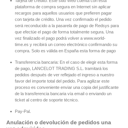
Tarjeta de crédito: Este sitio Web cuenta con esta
plataforma de compra segura en Internet sin aplicar
recargos para aquellos usuarios que prefieren pagar
con tarjeta de crédito. Una vez confirmado el pedido
será reconducido a la pasarela de pago de Redsys para
que efectúe el pago de forma totalmente segura. Una
vez finalizado el pago podrá volver a www.world-
time.es y recibirá un correo electrónico confirmando su
compra. Solo es válida en España esta forma de pago
Transferencia bancaria: En el caso de elegir esta forma
de pago, LANCELOT TRADING S.L. tramitará los
pedidos después de ver reflejado el ingreso a nuestro
favor del importe total del pedido. Para agilizar este
proceso es conveniente enviar una copia del justificante
de la transferencia bancaria vía email o enviando un
ticket al centro de soporte técnico.
Pay-Pal.
Anulación o devolución de pedidos una