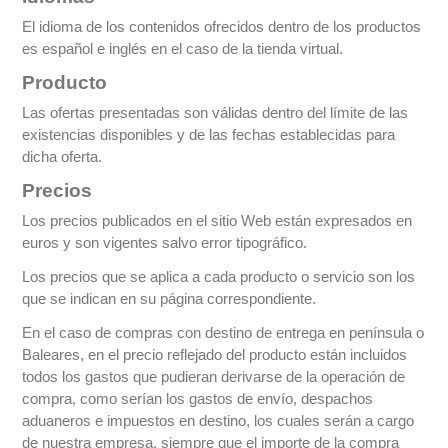
El idioma de los contenidos ofrecidos dentro de los productos
es español e inglés en el caso de la tienda virtual.
Producto
Las ofertas presentadas son válidas dentro del límite de las
existencias disponibles y de las fechas establecidas para
dicha oferta.
Precios
Los precios publicados en el sitio Web están expresados en
euros y son vigentes salvo error tipográfico.
Los precios que se aplica a cada producto o servicio son los
que se indican en su página correspondiente.
En el caso de compras con destino de entrega en península o
Baleares, en el precio reflejado del producto están incluidos
todos los gastos que pudieran derivarse de la operación de
compra, como serían los gastos de envío, despachos
aduaneros e impuestos en destino, los cuales serán a cargo
de nuestra empresa, siempre que el importe de la compra