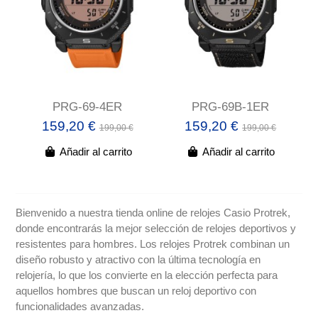
PRG-69-4ER
PRG-69B-1ER
159,20 €
159,20 €
199,00 €
199,00 €
Añadir al carrito
Añadir al carrito
Bienvenido a nuestra tienda online de relojes Casio Protrek,
donde encontrarás la mejor selección de relojes deportivos y
resistentes para hombres. Los relojes Protrek combinan un
diseño robusto y atractivo con la última tecnología en
relojería, lo que los convierte en la elección perfecta para
aquellos hombres que buscan un reloj deportivo con
funcionalidades avanzadas.