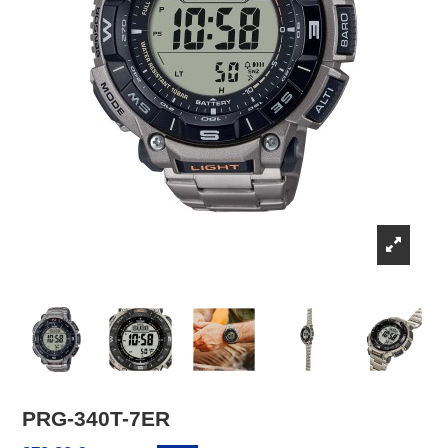
PRG-340T-7ER