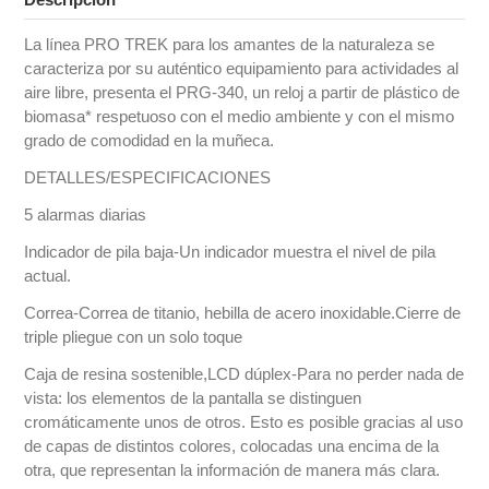
La línea PRO TREK para los amantes de la naturaleza se
caracteriza por su auténtico equipamiento para actividades al
aire libre, presenta el PRG-340, un reloj a partir de plástico de
biomasa* respetuoso con el medio ambiente y con el mismo
grado de comodidad en la muñeca.
DETALLES/ESPECIFICACIONES
5 alarmas diarias
Indicador de pila baja-Un indicador muestra el nivel de pila
actual.
Correa-Correa de titanio, hebilla de acero inoxidable.Cierre de
triple pliegue con un solo toque
Caja de resina sostenible,LCD dúplex-Para no perder nada de
vista: los elementos de la pantalla se distinguen
cromáticamente unos de otros. Esto es posible gracias al uso
de capas de distintos colores, colocadas una encima de la
otra, que representan la información de manera más clara.