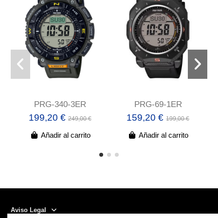
PRG-340-3ER
PRG-69-1ER
199,20 €
159,20 €
249,00 €
199,00 €
Añadir al carrito
Añadir al carrito
Aviso Legal