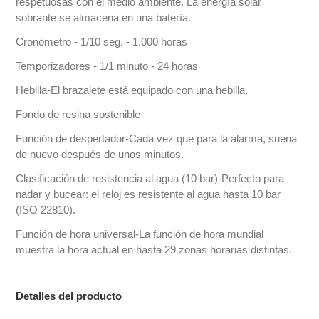
respetuosas con el medio ambiente. La energía solar
sobrante se almacena en una batería.
Cronómetro - 1/10 seg. - 1.000 horas
Temporizadores - 1/1 minuto - 24 horas
Hebilla-El brazalete está equipado con una hebilla.
Fondo de resina sostenible
Función de despertador-Cada vez que para la alarma, suena
de nuevo después de unos minutos.
Clasificación de resistencia al agua (10 bar)-Perfecto para
nadar y bucear: el reloj es resistente al agua hasta 10 bar
(ISO 22810).
Función de hora universal-La función de hora mundial
muestra la hora actual en hasta 29 zonas horarias distintas.
Detalles del producto