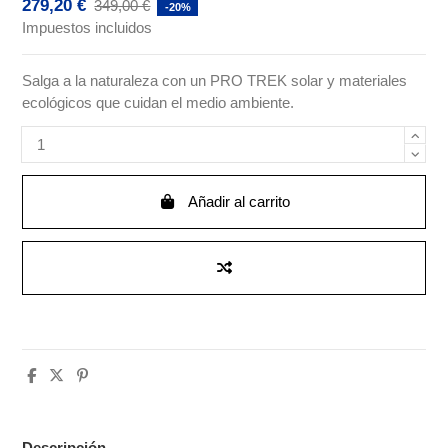
279,20 €
349,00 €
-20%
Impuestos incluidos
Salga a la naturaleza con un PRO TREK solar y materiales
ecológicos que cuidan el medio ambiente.
Añadir al carrito
Descripción