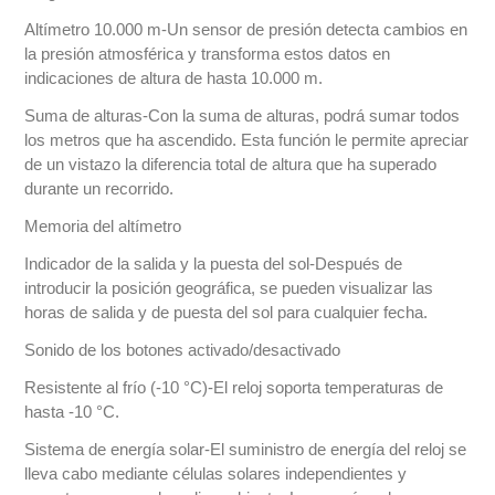
Altímetro 10.000 m-Un sensor de presión detecta cambios en
la presión atmosférica y transforma estos datos en
indicaciones de altura de hasta 10.000 m.
Suma de alturas-Con la suma de alturas, podrá sumar todos
los metros que ha ascendido. Esta función le permite apreciar
de un vistazo la diferencia total de altura que ha superado
durante un recorrido.
Memoria del altímetro
Indicador de la salida y la puesta del sol-Después de
introducir la posición geográfica, se pueden visualizar las
horas de salida y de puesta del sol para cualquier fecha.
Sonido de los botones activado/desactivado
Resistente al frío (-10 °C)-El reloj soporta temperaturas de
hasta -10 °C.
Sistema de energía solar-El suministro de energía del reloj se
lleva cabo mediante células solares independientes y