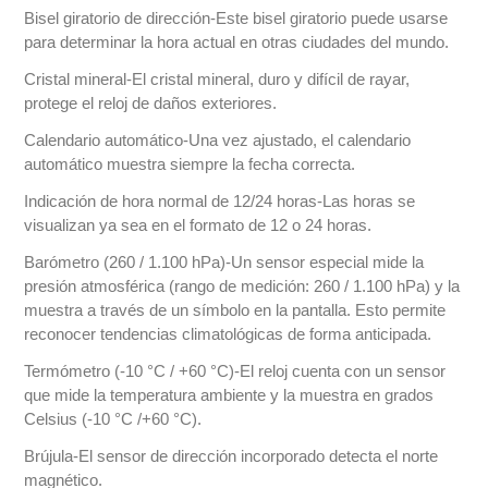
Bisel giratorio de dirección-Este bisel giratorio puede usarse
para determinar la hora actual en otras ciudades del mundo.
Cristal mineral-El cristal mineral, duro y difícil de rayar,
protege el reloj de daños exteriores.
Calendario automático-Una vez ajustado, el calendario
automático muestra siempre la fecha correcta.
Indicación de hora normal de 12/24 horas-Las horas se
visualizan ya sea en el formato de 12 o 24 horas.
Barómetro (260 / 1.100 hPa)-Un sensor especial mide la
presión atmosférica (rango de medición: 260 / 1.100 hPa) y la
muestra a través de un símbolo en la pantalla. Esto permite
reconocer tendencias climatológicas de forma anticipada.
Termómetro (-10 °C / +60 °C)-El reloj cuenta con un sensor
que mide la temperatura ambiente y la muestra en grados
Celsius (-10 °C /+60 °C).
Brújula-El sensor de dirección incorporado detecta el norte
magnético.