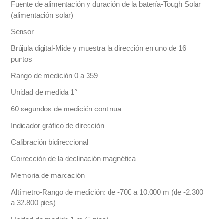
Fuente de alimentación y duración de la batería-Tough Solar
(alimentación solar)
Sensor
Brújula digital-Mide y muestra la dirección en uno de 16
puntos
Rango de medición 0 a 359
Unidad de medida 1°
60 segundos de medición continua
Indicador gráfico de dirección
Calibración bidireccional
Corrección de la declinación magnética
Memoria de marcación
Altímetro-Rango de medición: de -700 a 10.000 m (de -2.300
a 32.800 pies)