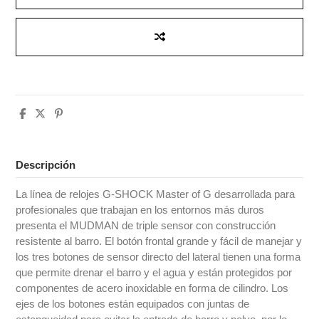
Descripción
La línea de relojes G-SHOCK Master of G desarrollada para
profesionales que trabajan en los entornos más duros
presenta el MUDMAN de triple sensor con construcción
resistente al barro. El botón frontal grande y fácil de manejar y
los tres botones de sensor directo del lateral tienen una forma
que permite drenar el barro y el agua y están protegidos por
componentes de acero inoxidable en forma de cilindro. Los
ejes de los botones están equipados con juntas de