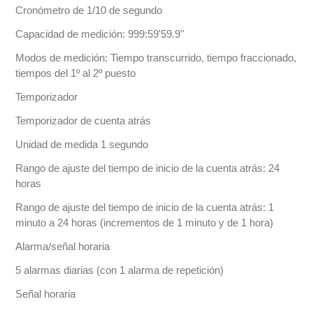
Cronómetro de 1/10 de segundo
Capacidad de medición: 999:59'59.9''
Modos de medición: Tiempo transcurrido, tiempo fraccionado,
tiempos del 1º al 2º puesto
Temporizador
Temporizador de cuenta atrás
Unidad de medida 1 segundo
Rango de ajuste del tiempo de inicio de la cuenta atrás: 24
horas
Rango de ajuste del tiempo de inicio de la cuenta atrás: 1
minuto a 24 horas (incrementos de 1 minuto y de 1 hora)
Alarma/señal horaria
5 alarmas diarias (con 1 alarma de repetición)
Señal horaria