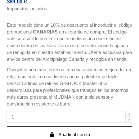
389,00 €
Impuestos incluidos
Este modelo tiene un 10% de descuento al introducir el código
promocional
CANARIAS
en el carrito de compra. El código
solo será válido una vez que se indique una dirección de
envío dentro de las Islas Canarias o se seleccione la opción
de recogida en nuestro establecimiento. Oferta exclusiva para
envíos dentro del Archipiélago Canario y recogida en tienda.
Conquista aún más terrenos con una asistencia mejorada: un
reloj resistente con un diseño audaz, potente y de triple
sensor.La línea de relojes G-SHOCK Master of G
desarrollada para profesionales que trabajan en los entornos
más duros presenta el MUDMAN con triple sensor y
construcción resistente al barro.
Añadir al carrito