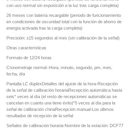
con uso normal sin exposición a la luz tras carga completa)
26 meses con batería recargable (periodo de funcionamiento
en condiciones de oscuridad total con la función de ahorro de
energía activada tras la carga completa)
Precisión: ±15 segundos al mes (sin calibración de la señal)
Otras características
Formato de 12/24 horas
Cronometraje normal:-Hora, minuto, segundo, pm, mes,
fecha, día
Pantalla LC dúplexDetalles del ajuste de la hora-Recepción
de la señal de calibración horariaRecepción automática hasta
seis* veces al día (el resto de recepciones automáticas se
cancelan en cuanto una tiene éxito)*5 veces al día para la
señal de calibración chinaRecepción manual-Los últimos
resultados de recepción de la señal
Señales de calibración horaria-Nombre de la estación: DCF77