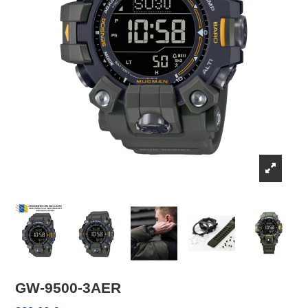
GW-9500-3AER