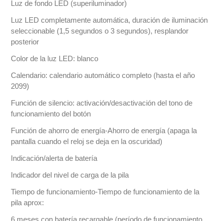
Luz de fondo LED (superiluminador)
Luz LED completamente automática, duración de iluminación
seleccionable (1,5 segundos o 3 segundos), resplandor
posterior
Color de la luz LED: blanco
Calendario: calendario automático completo (hasta el año
2099)
Función de silencio: activación/desactivación del tono de
funcionamiento del botón
Función de ahorro de energía-Ahorro de energía (apaga la
pantalla cuando el reloj se deja en la oscuridad)
Indicación/alerta de batería
Indicador del nivel de carga de la pila
Tiempo de funcionamiento-Tiempo de funcionamiento de la
pila aprox:
6 meses con batería recargable (período de funcionamiento