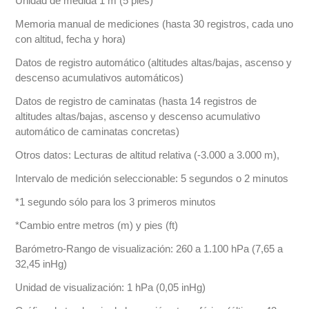
Unidad de medida 1 m (5 pies)
Memoria manual de mediciones (hasta 30 registros, cada uno
con altitud, fecha y hora)
Datos de registro automático (altitudes altas/bajas, ascenso y
descenso acumulativos automáticos)
Datos de registro de caminatas (hasta 14 registros de
altitudes altas/bajas, ascenso y descenso acumulativo
automático de caminatas concretas)
Otros datos: Lecturas de altitud relativa (-3.000 a 3.000 m),
Intervalo de medición seleccionable: 5 segundos o 2 minutos
*1 segundo sólo para los 3 primeros minutos
*Cambio entre metros (m) y pies (ft)
Barómetro-Rango de visualización: 260 a 1.100 hPa (7,65 a
32,45 inHg)
Unidad de visualización: 1 hPa (0,05 inHg)