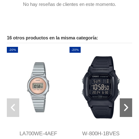
No hay reseñas de clientes en este momento.
16 otros productos en la misma categoría:
-20%
-20%
LA700WE-4AEF
W-800H-1BVES