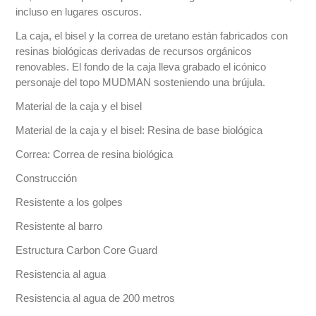
incluso en lugares oscuros.
La caja, el bisel y la correa de uretano están fabricados con
resinas biológicas derivadas de recursos orgánicos
renovables. El fondo de la caja lleva grabado el icónico
personaje del topo MUDMAN sosteniendo una brújula.
Material de la caja y el bisel
Material de la caja y el bisel: Resina de base biológica
Correa: Correa de resina biológica
Construcción
Resistente a los golpes
Resistente al barro
Estructura Carbon Core Guard
Resistencia al agua
Resistencia al agua de 200 metros