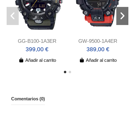
GG-B100-1A3ER
GW-9500-1A4ER
399,00 €
389,00 €
Añadir al carrito
Añadir al carrito
Comentarios (0)