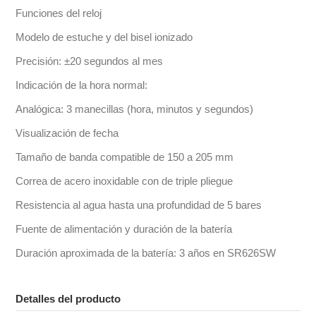
Funciones del reloj
Modelo de estuche y del bisel ionizado
Precisión: ±20 segundos al mes
Indicación de la hora normal:
Analógica: 3 manecillas (hora, minutos y segundos)
Visualización de fecha
Tamaño de banda compatible de 150 a 205 mm
Correa de acero inoxidable con de triple pliegue
Resistencia al agua hasta una profundidad de 5 bares
Fuente de alimentación y duración de la batería
Duración aproximada de la batería: 3 años en SR626SW
Detalles del producto