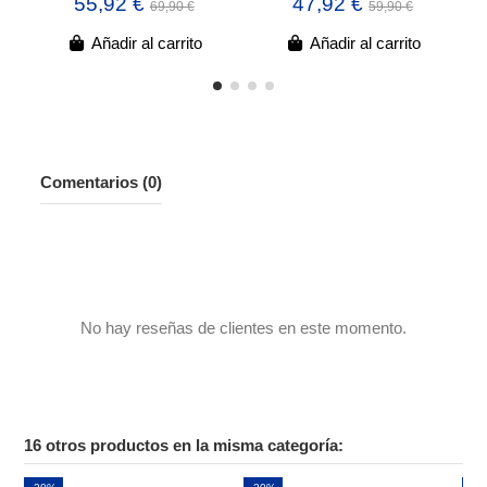
55,92 €
47,92 €
69,90 €
59,90 €
Añadir al carrito
Añadir al carrito
Comentarios (0)
No hay reseñas de clientes en este momento.
16 otros productos en la misma categoría: