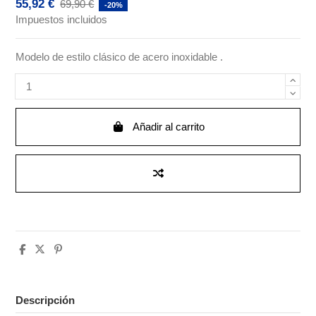
55,92 €
69,90 €
-20%
Impuestos incluidos
Modelo de estilo clásico de acero inoxidable .
Añadir al carrito
Descripción