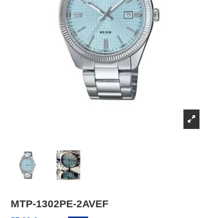
MTP-1302PE-2AVEF