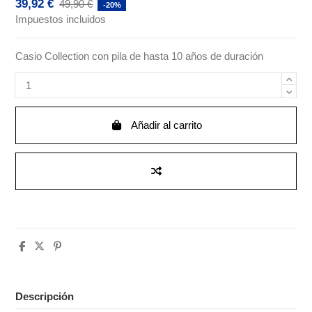
39,92 €
49,90 €
-20%
Impuestos incluidos
Casio Collection con pila de hasta 10 años de duración
Añadir al carrito
Descripción