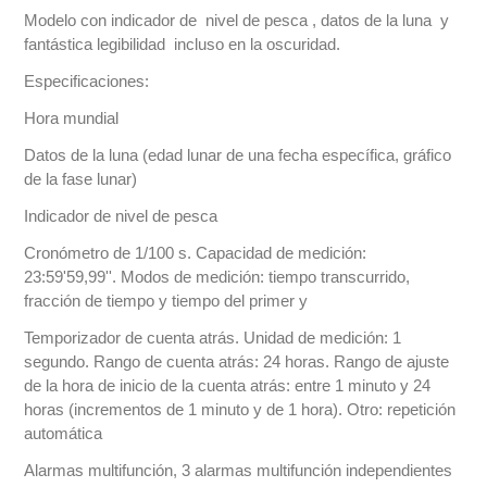
Modelo con indicador de nivel de pesca , datos de la luna y
fantástica legibilidad incluso en la oscuridad.
Especificaciones:
Hora mundial
Datos de la luna (edad lunar de una fecha específica, gráfico
de la fase lunar)
Indicador de nivel de pesca
Cronómetro de 1/100 s. Capacidad de medición:
23:59'59,99''. Modos de medición: tiempo transcurrido,
fracción de tiempo y tiempo del primer y
Temporizador de cuenta atrás. Unidad de medición: 1
segundo. Rango de cuenta atrás: 24 horas. Rango de ajuste
de la hora de inicio de la cuenta atrás: entre 1 minuto y 24
horas (incrementos de 1 minuto y de 1 hora). Otro: repetición
automática
Alarmas multifunción, 3 alarmas multifunción independientes