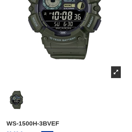
WS-1500H-3BVEF