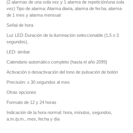
(2 alarmas de una sola vez y 1 alarma de repetición/una sola
vez) Tipo de alarma: Alarma diaria, alarma de fecha, alarma
de 1 mes y alarma mensual
Señal de hora
Luz LED Duración de la iluminación seleccionable (1,5 o 3
segundos),
LED: ámbar
Calendario automático completo (hasta el año 2099)
Activación o desactivación del tono de pulsación de botón
Precisión: ± 30 segundos al mes
Otras opciones
Formato de 12 y 24 horas
Indicación de la hora normal: hora, minutos, segundos,
a.m./p.m., mes, fecha y día