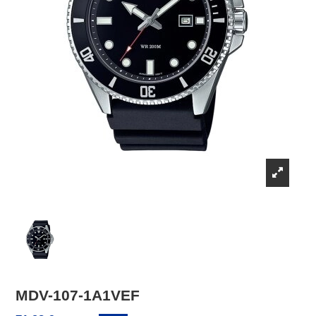
MDV-107-1A1VEF