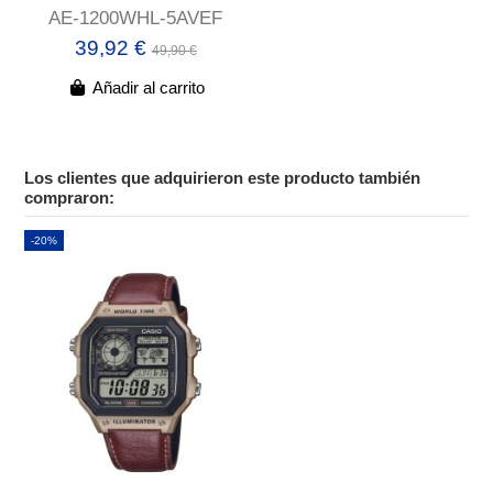
AE-1200WHL-5AVEF
39,92 €
49,90 €
Añadir al carrito
Los clientes que adquirieron este producto también
compraron:
-20%