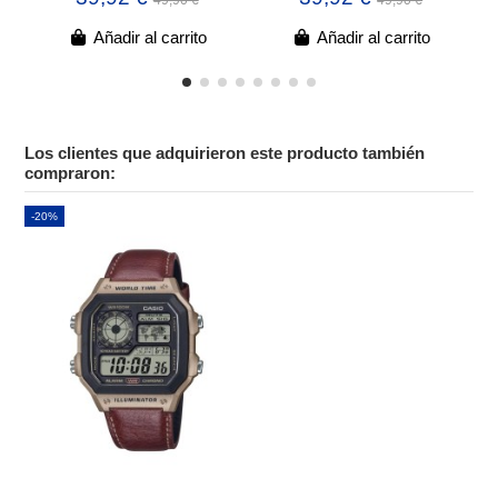
49,90 €
49,90 €
Añadir al carrito
Añadir al carrito
Los clientes que adquirieron este producto también
compraron:
-20%