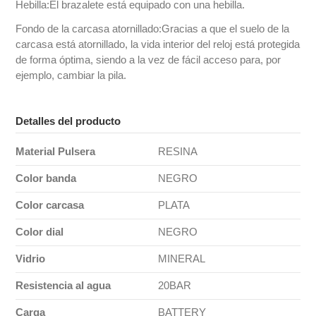
Hebilla:El brazalete está equipado con una hebilla.
Fondo de la carcasa atornillado:Gracias a que el suelo de la
carcasa está atornillado, la vida interior del reloj está protegida
de forma óptima, siendo a la vez de fácil acceso para, por
ejemplo, cambiar la pila.
Detalles del producto
Material Pulsera
RESINA
Color banda
NEGRO
Color carcasa
PLATA
Color dial
NEGRO
Vidrio
MINERAL
Resistencia al agua
20BAR
Carga
BATTERY