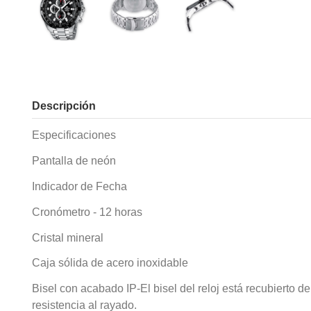
Descripción
Especificaciones
Pantalla de neón
Indicador de Fecha
Cronómetro - 12 horas
Cristal mineral
Caja sólida de acero inoxidable
Bisel con acabado IP-El bisel del reloj está recubierto
resistencia al rayado.