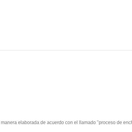
 de manera elaborada de acuerdo con el llamado "proceso de enc