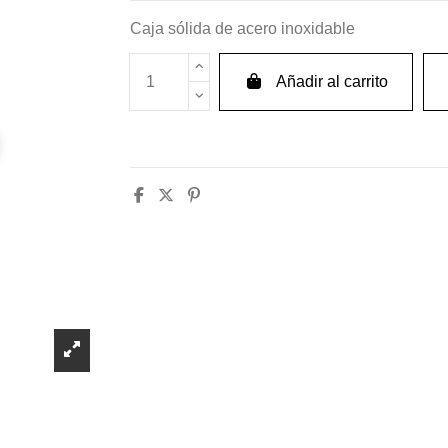
Caja sólida de acero inoxidable
Añadir al carrito