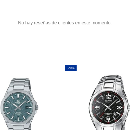
No hay reseñas de clientes en este momento.
-20%