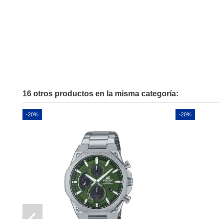
16 otros productos en la misma categoría:
-20%
-20%