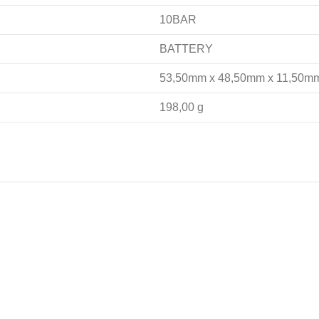
10BAR
BATTERY
53,50mm x 48,50mm x 11,50m
198,00 g