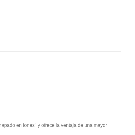
hapado en iones" y ofrece la ventaja de una mayor