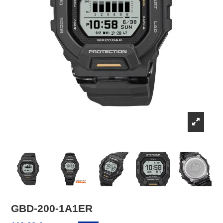
GBD-200-1A1ER