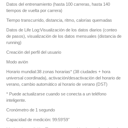
Datos del entrenamiento (hasta 100 carreras, hasta 140
tiempos de vuelta por carrera)
Tiempo transcurrido, distancia, ritmo, calorías quemadas
Datos de Life Log:Visualización de los datos diarios (conteo
de pasos), visualización de los datos mensuales (distancia de
running)
Creación del perfil del usuario
Modo avión
Horario mundial:38 zonas horarias* (38 ciudades + hora
universal coordinada), activación/desactivación del horario de
verano, cambio automático al horario de verano (DST)
* Puede actualizarse cuando se conecta a un teléfono
inteligente.
Cronómetro de 1 segundo
Capacidad de medición: 99:59'59''