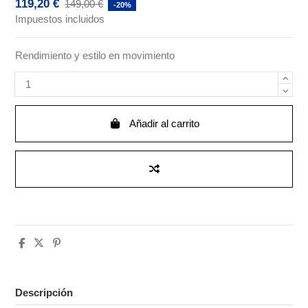
119,20 €
149,00 €
-20%
Impuestos incluidos
Rendimiento y estilo en movimiento
Añadir al carrito
Descripción