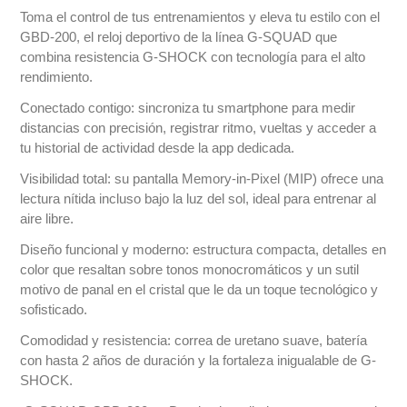
Toma el control de tus entrenamientos y eleva tu estilo con el
GBD-200, el reloj deportivo de la línea G-SQUAD que
combina resistencia G-SHOCK con tecnología para el alto
rendimiento.
Conectado contigo: sincroniza tu smartphone para medir
distancias con precisión, registrar ritmo, vueltas y acceder a
tu historial de actividad desde la app dedicada.
Visibilidad total: su pantalla Memory-in-Pixel (MIP) ofrece una
lectura nítida incluso bajo la luz del sol, ideal para entrenar al
aire libre.
Diseño funcional y moderno: estructura compacta, detalles en
color que resaltan sobre tonos monocromáticos y un sutil
motivo de panal en el cristal que le da un toque tecnológico y
sofisticado.
Comodidad y resistencia: correa de uretano suave, batería
con hasta 2 años de duración y la fortaleza inigualable de G-
SHOCK.