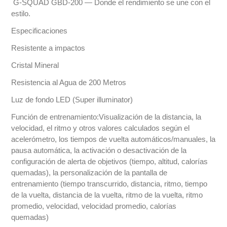
G-SQUAD GBD-200 — Donde el rendimiento se une con el
estilo.
Especificaciones
Resistente a impactos
Cristal Mineral
Resistencia al Agua de 200 Metros
Luz de fondo LED (Super illuminator)
Función de entrenamiento:Visualización de la distancia, la
velocidad, el ritmo y otros valores calculados según el
acelerómetro, los tiempos de vuelta automáticos/manuales, la
pausa automática, la activación o desactivación de la
configuración de alerta de objetivos (tiempo, altitud, calorías
quemadas), la personalización de la pantalla de
entrenamiento (tiempo transcurrido, distancia, ritmo, tiempo
de la vuelta, distancia de la vuelta, ritmo de la vuelta, ritmo
promedio, velocidad, velocidad promedio, calorías
quemadas)