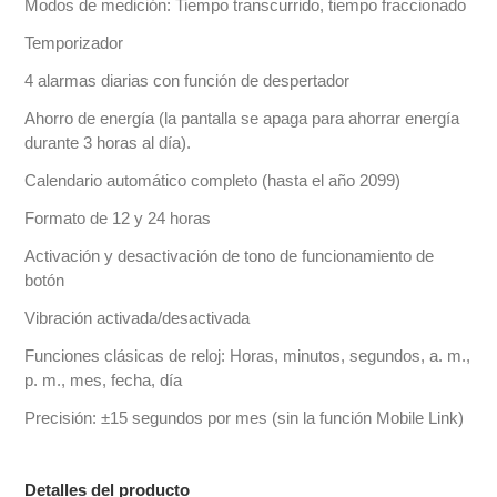
Modos de medición: Tiempo transcurrido, tiempo fraccionado
Temporizador
4 alarmas diarias con función de despertador
Ahorro de energía (la pantalla se apaga para ahorrar energía
durante 3 horas al día).
Calendario automático completo (hasta el año 2099)
Formato de 12 y 24 horas
Activación y desactivación de tono de funcionamiento de
botón
Vibración activada/desactivada
Funciones clásicas de reloj: Horas, minutos, segundos, a. m.,
p. m., mes, fecha, día
Precisión: ±15 segundos por mes (sin la función Mobile Link)
Detalles del producto