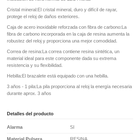
Cristal mineral:El cristal mineral, duro y difícil de rayar,
protege el reloj de daños exteriores.
Caja de acero inoxidable reforzada con fibra de carbono:La
fibra de carbono incorporada en la caja de resina aumenta la
robustez del reloj y proporciona una mejor comodidad.
Correa de resina:La correa contiene resina sintética, un
material ideal para este componente dada su extrema
resistencia y su flexibilidad.
Hebilla:El brazalete está equipado con una hebilla.
3 años - 1 pila:La pila proporciona al reloj la energía necesaria
durante aprox. 3 años
Detalles del producto
Alarma
SI
Material Pulsera
RESINA