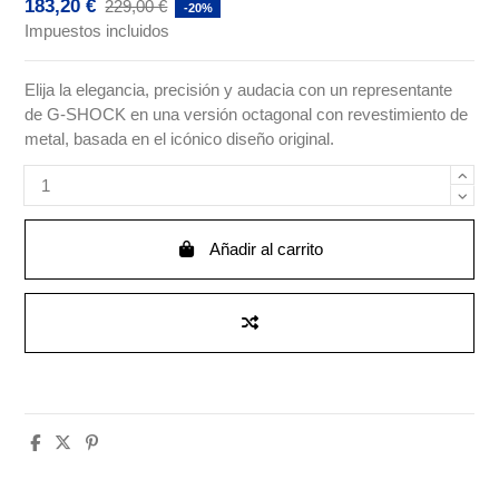
183,20 €
229,00 €
-20%
Impuestos incluidos
Elija la elegancia, precisión y audacia con un representante
de G-SHOCK en una versión octagonal con revestimiento de
metal, basada en el icónico diseño original.
Añadir al carrito