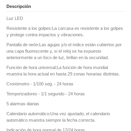
Descripción
Luz LED
Resistente a los golpes:La carcasa es resistente a los golpes
y protege contra impactos y vibraciones.
Pantalla de neón:Las agujas y/o el índice están cubiertos por
una capa fluorescente y, si el reloj se ha expuesto
anteriormente a un foco de luz, brillan en la oscuridad.
Función de hora universal:La función de hora mundial
muestra la hora actual en hasta 29 zonas horarias distintas.
Cronómetro - 1/100 seg. - 24 horas
Temporizadores - 1/1 segundo - 24 horas
5 alarmas diarias
Calendario automático:Una vez ajustado, el calendario
automático muestra siempre la fecha correcta.
Indicación de hora normal de 12/24 horas