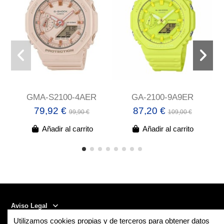
GMA-S2100-4AER
GA-2100-9A9ER
79,92 €
87,20 €
99,90 €
109,00 €
Añadir al carrito
Añadir al carrito
Aviso Legal
Utilizamos cookies propias y de terceros para obtener datos