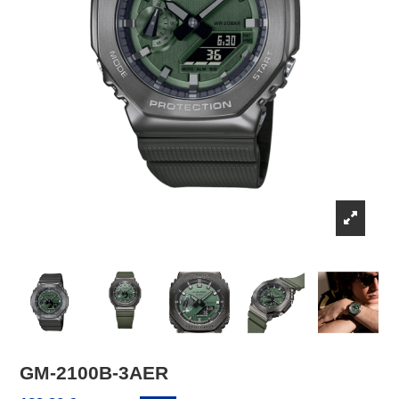
GM-2100B-3AER