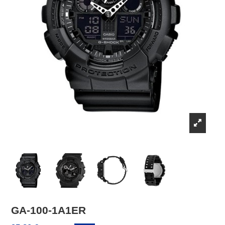
GA-100-1A1ER