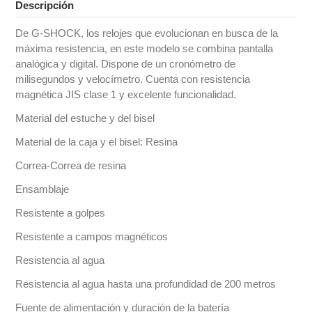
Descripción
De G-SHOCK, los relojes que evolucionan en busca de la
máxima resistencia, en este modelo se combina pantalla
analógica y digital. Dispone de un cronómetro de
milisegundos y velocímetro. Cuenta con resistencia
magnética JIS clase 1 y excelente funcionalidad.
Material del estuche y del bisel
Material de la caja y el bisel: Resina
Correa-Correa de resina
Ensamblaje
Resistente a golpes
Resistente a campos magnéticos
Resistencia al agua
Resistencia al agua hasta una profundidad de 200 metros
Fuente de alimentación y duración de la batería