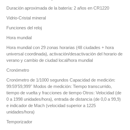
Duración aproximada de la batería: 2 años en CR1220
Vidrio-Cristal mineral
Funciones del reloj
Hora mundial
Hora mundial con 29 zonas horarias (48 ciudades + hora
universal coordinada), activación/desactivación del horario de
verano y cambio de ciudad local/hora mundial
Cronómetro
Cronómetro de 1/1000 segundos Capacidad de medición:
99:59'59,999'' Modos de medición: Tiempo transcurrido,
tiempo de vuelta y fracciones de tiempo Otros: Velocidad (de
0 a 1998 unidades/hora), entrada de distancia (de 0,0 a 99,9)
e indicador de Mach (velocidad superior a 1225
unidades/hora)
Temporizador