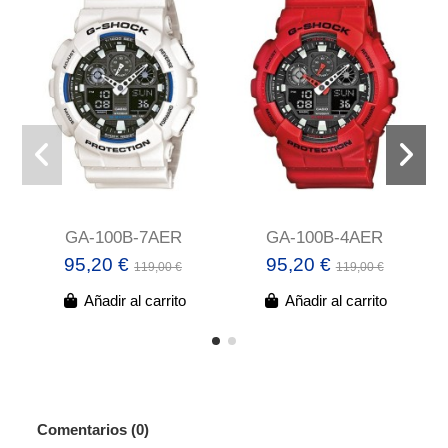
GA-100B-7AER
GA-100B-4AER
95,20 €
95,20 €
119,00 €
119,00 €
Añadir al carrito
Añadir al carrito
Comentarios (0)