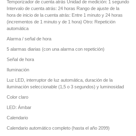
Temporizador de cuenta atrás Unidad de medición: 1 segundo
Intervalo de cuenta atrás: 24 horas Rango de ajuste de la
hora de inicio de la cuenta atrás: Entre 1 minuto y 24 horas
(incrementos de 1 minuto y de 1 hora) Otro: Repetición
automática
Alarma / señal de hora
5 alarmas diarias (con una alarma con repetición)
Señal de hora
Iluminación
Luz LED, interruptor de luz automática, duración de la
iluminación seleccionable (1,5 o 3 segundos) y luminosidad
Color claro
LED: Ámbar
Calendario
Calendario automático completo (hasta el año 2099)