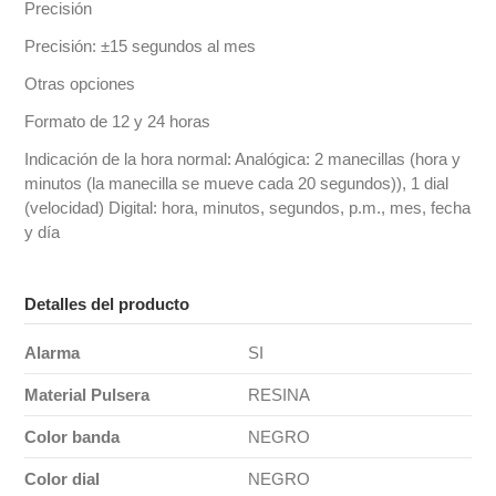
Precisión
Precisión: ±15 segundos al mes
Otras opciones
Formato de 12 y 24 horas
Indicación de la hora normal: Analógica: 2 manecillas (hora y
minutos (la manecilla se mueve cada 20 segundos)), 1 dial
(velocidad) Digital: hora, minutos, segundos, p.m., mes, fecha
y día
Detalles del producto
Alarma
SI
Material Pulsera
RESINA
Color banda
NEGRO
Color dial
NEGRO