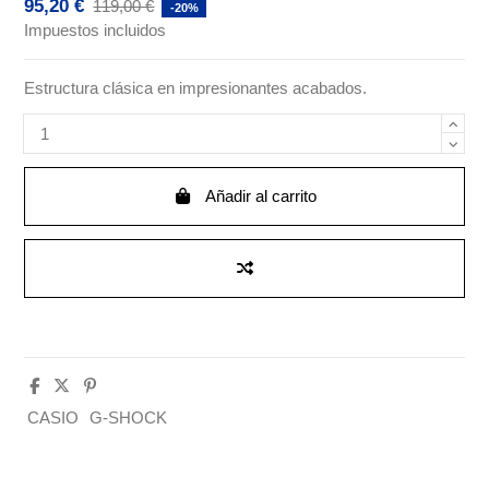
95,20 €
119,00 €
-20%
Impuestos incluidos
Estructura clásica en impresionantes acabados.
Añadir al carrito
CASIO
G-SHOCK