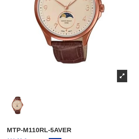
MTP-M110RL-5AVER