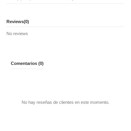
Reviews
(0)
No reviews
Comentarios (0)
No hay reseñas de clientes en este momento.