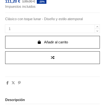
111,20 €
139,00 €
-20%
Impuestos incluidos
Clásico con toque lunar - Diseño y estilo atemporal
Añadir al carrito
Descripción