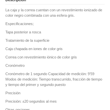
La caja y la correa cuentan con un revestimiento ionizado de
color negro combinada con una esfera gris.
Especificaciones;
Tapa posterior a rosca
Tratamiento de la superficie
Caja chapada en iones de color gris
Correa con revestimiento iónico de color gris
Cronómetro
Cronómetro de 1 segundo Capacidad de medición: 9'59
Modos de medición: Tiempo transcurrido, fracción de tiempo
y tiempo del primer y segundo puesto
Precisión
Precisión: ±20 segundos al mes
Otras opciones