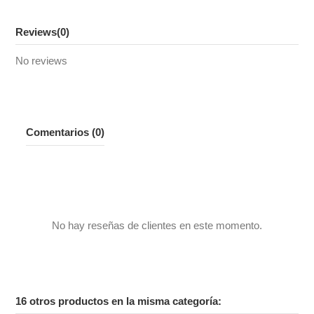
Reviews
(0)
No reviews
Comentarios (0)
No hay reseñas de clientes en este momento.
16 otros productos en la misma categoría: