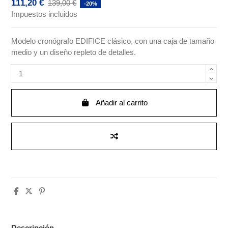
111,20 €
139,00 €
-20%
Impuestos incluidos
Modelo cronógrafo EDIFICE clásico, con una caja de tamaño
medio y un diseño repleto de detalles.
Añadir al carrito
Descripción