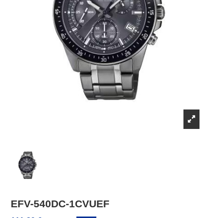
EFV-540DC-1CVUEF