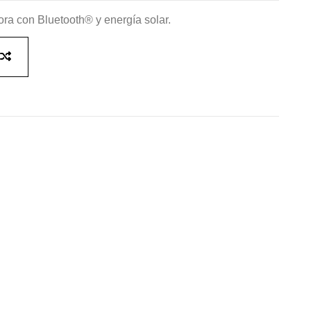
ra con Bluetooth® y energía solar.