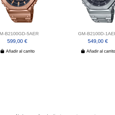
M-B2100GD-5AER
GM-B2100D-1AE
599,00 €
549,00 €
Añadir al carrito
Añadir al carrit