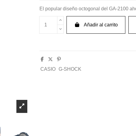
El popular diseño octogonal del GA-2100 aho
Añadir al carrito
CASIO
G-SHOCK