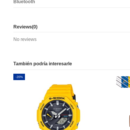
Bluetooth
Reviews
(0)
No reviews
También podría interesarle
-20%