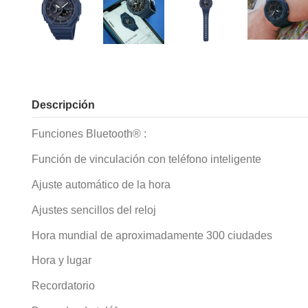
Descripción
Funciones Bluetooth® :
Función de vinculación con teléfono inteligente
Ajuste automático de la hora
Ajustes sencillos del reloj
Hora mundial de aproximadamente 300 ciudades
Hora y lugar
Recordatorio