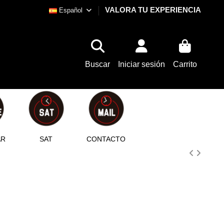
VALORA TU EXPERIENCIA
Español
Buscar
Iniciar sesión
Carrito
AR
SAT
CONTACTO