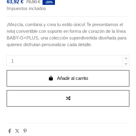
63,92 €
79,90 €
-20%
Impuestos incluidos
¡Mezcla, combina y crea tu estilo único! Te presentamos el
reloj convertible con soporte en forma de corazón de la línea
BABY-G+PLUS, una colección superdivertida diseñada para
quienes disfrutan personalizar cada detalle.
Añadir al carrito