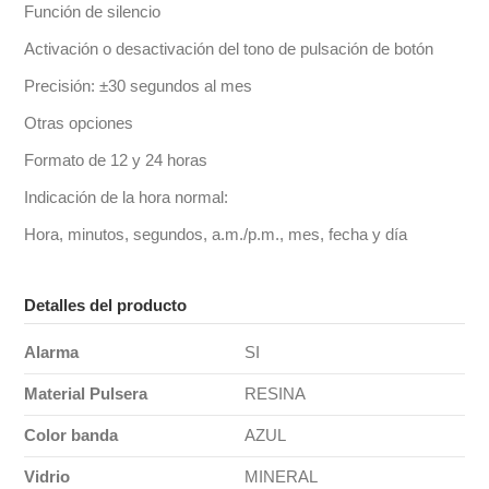
Función de silencio
Activación o desactivación del tono de pulsación de botón
Precisión: ±30 segundos al mes
Otras opciones
Formato de 12 y 24 horas
Indicación de la hora normal:
Hora, minutos, segundos, a.m./p.m., mes, fecha y día
Detalles del producto
Alarma
SI
Material Pulsera
RESINA
Color banda
AZUL
Vidrio
MINERAL