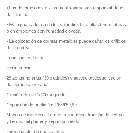
• Las decoraciones aplicadas al soporte son responsabilidad
del cliente.
• Evita guardarlo bajo la luz solar directa, a altas temperaturas
o en ambientes con humedad elevada.
• La colocación de correas metálicas puede dañar los orificios
de la correa.
Funciones del reloj
Hora mundial
29 zonas horarias (30 ciudades) y activación/desactivación
del horario de verano
Cronómetro de 1/100 segundos
Capacidad de medición: 23:59'59,99''
Modos de medición: Tiempo transcurrido, fracción de tiempo
y tiempo del primer y segundo puesto
Temporizador de cuenta atrás