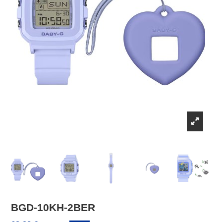
BGD-10KH-2BER