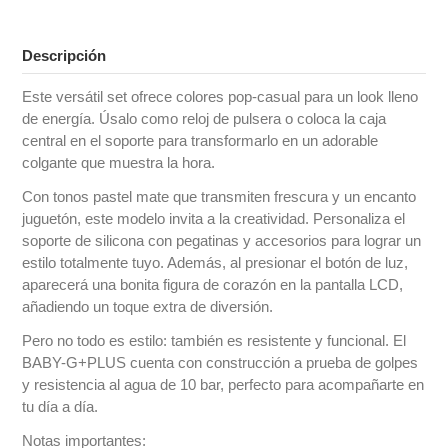
Descripción
Este versátil set ofrece colores pop-casual para un look lleno
de energía. Úsalo como reloj de pulsera o coloca la caja
central en el soporte para transformarlo en un adorable
colgante que muestra la hora.
Con tonos pastel mate que transmiten frescura y un encanto
juguetón, este modelo invita a la creatividad. Personaliza el
soporte de silicona con pegatinas y accesorios para lograr un
estilo totalmente tuyo. Además, al presionar el botón de luz,
aparecerá una bonita figura de corazón en la pantalla LCD,
añadiendo un toque extra de diversión.
Pero no todo es estilo: también es resistente y funcional. El
BABY-G+PLUS cuenta con construcción a prueba de golpes
y resistencia al agua de 10 bar, perfecto para acompañarte en
tu día a día.
Notas importantes: