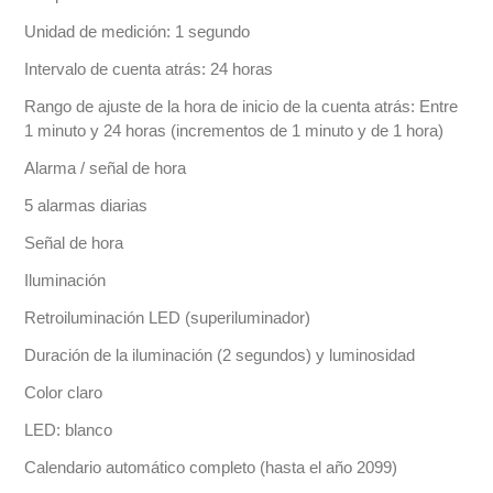
Unidad de medición: 1 segundo
Intervalo de cuenta atrás: 24 horas
Rango de ajuste de la hora de inicio de la cuenta atrás: Entre
1 minuto y 24 horas (incrementos de 1 minuto y de 1 hora)
Alarma / señal de hora
5 alarmas diarias
Señal de hora
Iluminación
Retroiluminación LED (superiluminador)
Duración de la iluminación (2 segundos) y luminosidad
Color claro
LED: blanco
Calendario automático completo (hasta el año 2099)