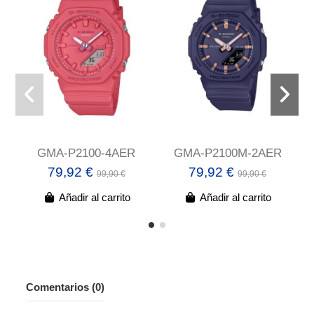
GMA-P2100-4AER
GMA-P2100M-2AER
79,92 €
79,92 €
99,90 €
99,90 €
Añadir al carrito
Añadir al carrito
Comentarios (0)