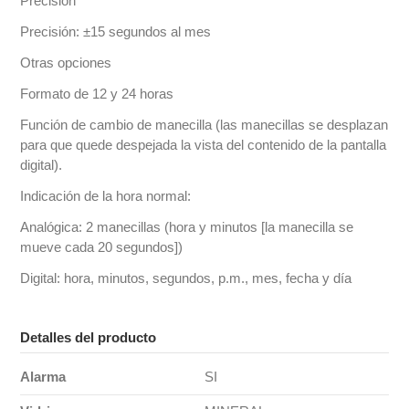
Precisión
Precisión: ±15 segundos al mes
Otras opciones
Formato de 12 y 24 horas
Función de cambio de manecilla (las manecillas se desplazan
para que quede despejada la vista del contenido de la pantalla
digital).
Indicación de la hora normal:
Analógica: 2 manecillas (hora y minutos [la manecilla se
mueve cada 20 segundos])
Digital: hora, minutos, segundos, p.m., mes, fecha y día
Detalles del producto
Alarma
SI