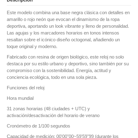
Este modelo combina una base negra clásica con detalles en
amarillo o rojo neón que evocan el dinamismo de la ropa
deportiva, aportando un look vibrante y lleno de personalidad.
Las agujas y los marcadores horarios en tonos intensos
resaltan sobre el icónico diseño octogonal, añadiendo un
toque original y moderno.
Fabricado con resina de origen biológico, este reloj no solo
destaca por su estilo urbano y deportivo, sino también por su
compromiso con la sostenibilidad. Energía, actitud y
conciencia ecológica, todo en una sola pieza.
Funciones del reloj
Hora mundial
31 zonas horarias (48 ciudades + UTC) y
activación/desactivación del horario de verano
Cronómetro de 1/100 segundos
Capacidad de medición: 00'00"00~59'59"99 (durante los