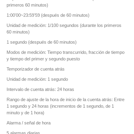
primeros 60 minutos)
1:00'00~23:59'59 (después de 60 minutos)
Unidad de medición: 1/100 segundos (durante los primeros
60 minutos)
1 segundo (después de 60 minutos)
Modos de medición: Tiempo transcurrido, fracción de tiempo
y tiempo del primer y segundo puesto
Temporizador de cuenta atrás
Unidad de medición: 1 segundo
Intervalo de cuenta atrás: 24 horas
Rango de ajuste de la hora de inicio de la cuenta atrás: Entre
1 segundo y 24 horas (incrementos de 1 segundo, de 1
minuto y de 1 hora)
Alarma / señal de hora
5 alarmas diarias