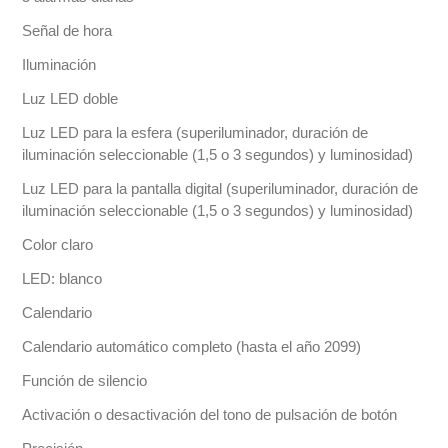
Señal de hora
Iluminación
Luz LED doble
Luz LED para la esfera (superiluminador, duración de
iluminación seleccionable (1,5 o 3 segundos) y luminosidad)
Luz LED para la pantalla digital (superiluminador, duración de
iluminación seleccionable (1,5 o 3 segundos) y luminosidad)
Color claro
LED: blanco
Calendario
Calendario automático completo (hasta el año 2099)
Función de silencio
Activación o desactivación del tono de pulsación de botón