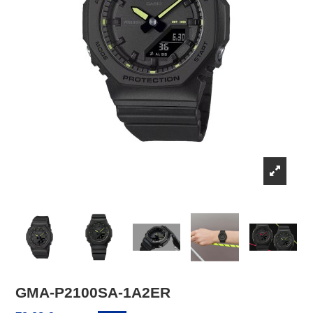
GMA-P2100SA-1A2ER