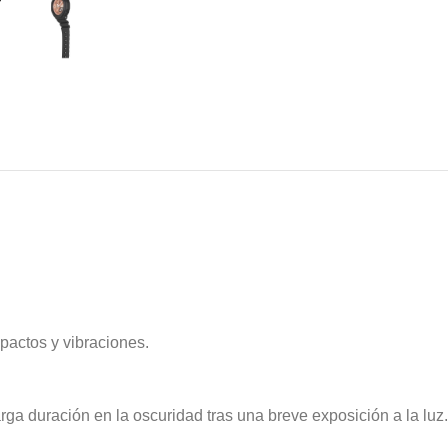
mpactos y vibraciones.
ga duración en la oscuridad tras una breve exposición a la luz.