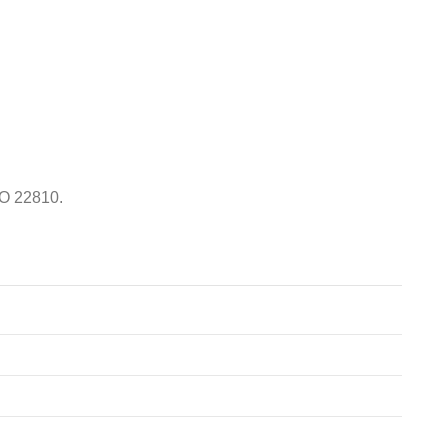
SO 22810.