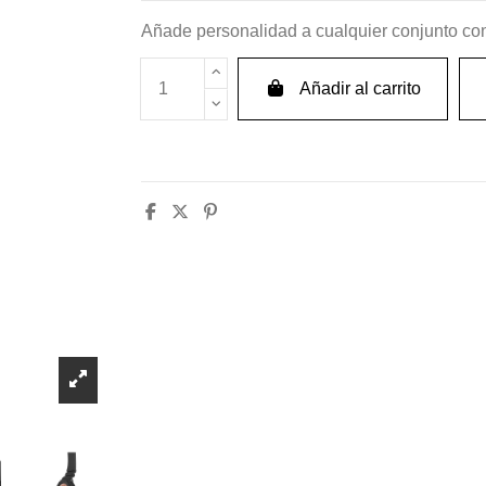
Añade personalidad a cualquier conjunto con
Añadir al carrito