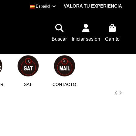
VALORA TU EXPERIENCIA
Español
Buscar
Iniciar sesión
Carrito
AR
SAT
CONTACTO