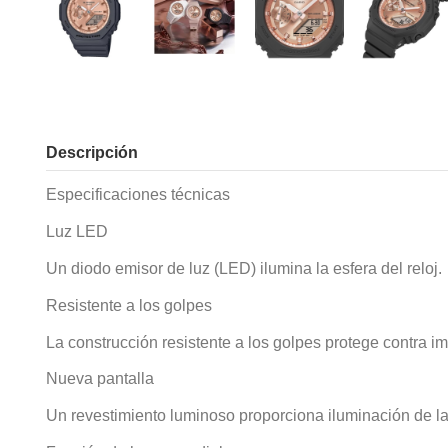
Descripción
Especificaciones técnicas
Luz LED
Un diodo emisor de luz (LED) ilumina la esfera del reloj.
Resistente a los golpes
La construcción resistente a los golpes protege contra i
Nueva pantalla
Un revestimiento luminoso proporciona iluminación de lar