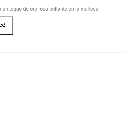
 un toque de oro rosa brillante en la muñeca.