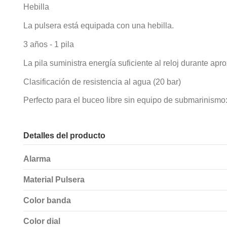
Hebilla
La pulsera está equipada con una hebilla.
3 años - 1 pila
La pila suministra energía suficiente al reloj durante ap
Clasificación de resistencia al agua (20 bar)
Perfecto para el buceo libre sin equipo de submarinismo:
Detalles del producto
Alarma
Material Pulsera
Color banda
Color dial