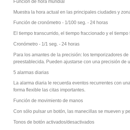
Función de hora mundial
Muestra la hora actual en las principales ciudades y zon
Función de cronómetro - 1/100 seg. - 24 horas
El tiempo transcurrido, el tiempo fraccionado y el tiempo
Cronómetro - 1/1 seg. - 24 horas
Para los amantes de la precisión: los temporizadores de
preestablecida. Pueden ajustarse con una precisión de 
5 alarmas diarias
La alarma diaria le recuerda eventos recurrentes con un
forma flexible las citas importantes.
Función de movimiento de manos
Con sólo pulsar un botón, las manecillas se mueven y pe
Tonos de botón activados/desactivados