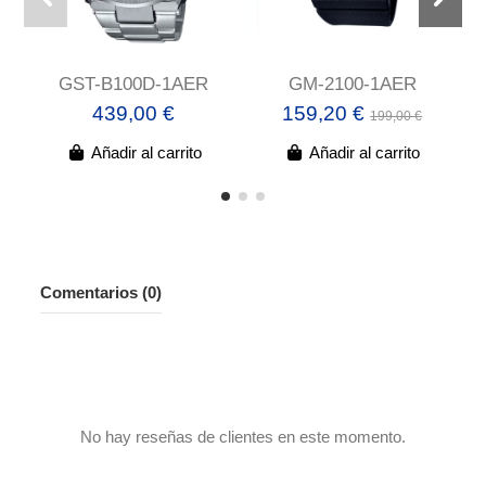
GST-B100D-1AER
GM-2100-1AER
439,00 €
159,20 €
199,00 €
Añadir al carrito
Añadir al carrito
Comentarios (0)
No hay reseñas de clientes en este momento.