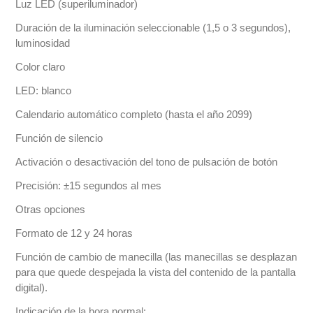
Luz LED (superiluminador)
Duración de la iluminación seleccionable (1,5 o 3 segundos),
luminosidad
Color claro
LED: blanco
Calendario automático completo (hasta el año 2099)
Función de silencio
Activación o desactivación del tono de pulsación de botón
Precisión: ±15 segundos al mes
Otras opciones
Formato de 12 y 24 horas
Función de cambio de manecilla (las manecillas se desplazan
para que quede despejada la vista del contenido de la pantalla
digital).
Indicación de la hora normal: