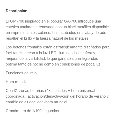
Descripción
El GM-700 inspirado en el popular GA-700 introduce una
estética totalmente renovada con un bisel metálico disponible
en impresionantes colores. Los acabados en plata y dorado
resaltan el brillo y la fuerza natural de los metales.
Los botones frontales están estratégicamente diseñados para
facilitar el acceso a la luz LED, iluminando la esfera y
mejorando la visibilidad, lo que garantiza una legibilidad
óptima tanto de noche como en condiciones de poca luz.
Funciones del reloj
Hora mundial
Con 31 zonas horarias (48 ciudades + hora universal
coordinada), activación/desactivación del horario de verano y
cambio de ciudad local/hora mundial
Cronómetro de 1/100 segundos