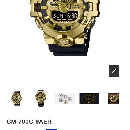
GM-700G-9AER