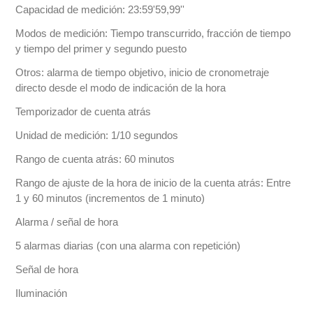
Capacidad de medición: 23:59'59,99''
Modos de medición: Tiempo transcurrido, fracción de tiempo
y tiempo del primer y segundo puesto
Otros: alarma de tiempo objetivo, inicio de cronometraje
directo desde el modo de indicación de la hora
Temporizador de cuenta atrás
Unidad de medición: 1/10 segundos
Rango de cuenta atrás: 60 minutos
Rango de ajuste de la hora de inicio de la cuenta atrás: Entre
1 y 60 minutos (incrementos de 1 minuto)
Alarma / señal de hora
5 alarmas diarias (con una alarma con repetición)
Señal de hora
Iluminación