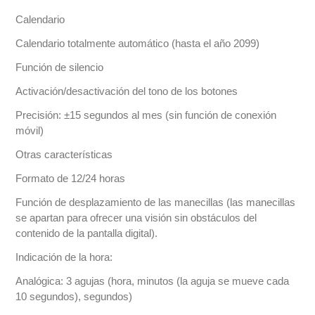
Calendario
Calendario totalmente automático (hasta el año 2099)
Función de silencio
Activación/desactivación del tono de los botones
Precisión: ±15 segundos al mes (sin función de conexión
móvil)
Otras características
Formato de 12/24 horas
Función de desplazamiento de las manecillas (las manecillas
se apartan para ofrecer una visión sin obstáculos del
contenido de la pantalla digital).
Indicación de la hora:
Analógica: 3 agujas (hora, minutos (la aguja se mueve cada
10 segundos), segundos)