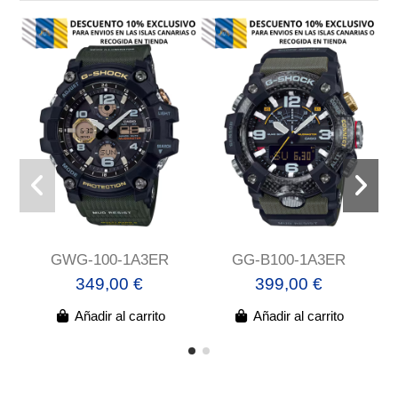
GWG-100-1A3ER
GG-B100-1A3ER
349,00 €
399,00 €
Añadir al carrito
Añadir al carrito