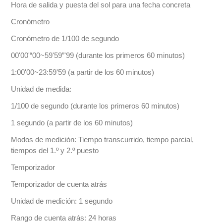
Hora de salida y puesta del sol para una fecha concreta
Cronómetro
Cronómetro de 1/100 de segundo
00'00'“00~59'59”'99 (durante los primeros 60 minutos)
1:00'00~23:59'59 (a partir de los 60 minutos)
Unidad de medida:
1/100 de segundo (durante los primeros 60 minutos)
1 segundo (a partir de los 60 minutos)
Modos de medición: Tiempo transcurrido, tiempo parcial,
tiempos del 1.º y 2.º puesto
Temporizador
Temporizador de cuenta atrás
Unidad de medición: 1 segundo
Rango de cuenta atrás: 24 horas