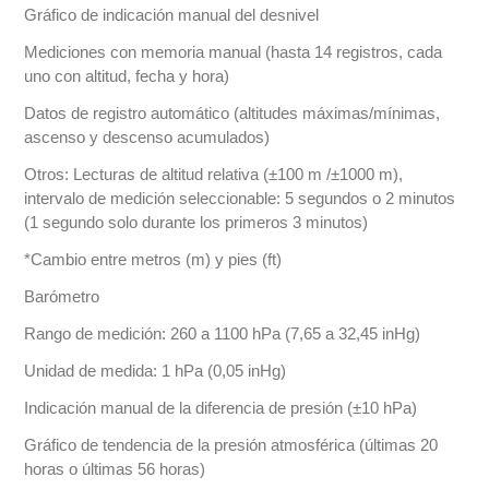
Gráfico de indicación manual del desnivel
Mediciones con memoria manual (hasta 14 registros, cada
uno con altitud, fecha y hora)
Datos de registro automático (altitudes máximas/mínimas,
ascenso y descenso acumulados)
Otros: Lecturas de altitud relativa (±100 m /±1000 m),
intervalo de medición seleccionable: 5 segundos o 2 minutos
(1 segundo solo durante los primeros 3 minutos)
*Cambio entre metros (m) y pies (ft)
Barómetro
Rango de medición: 260 a 1100 hPa (7,65 a 32,45 inHg)
Unidad de medida: 1 hPa (0,05 inHg)
Indicación manual de la diferencia de presión (±10 hPa)
Gráfico de tendencia de la presión atmosférica (últimas 20
horas o últimas 56 horas)