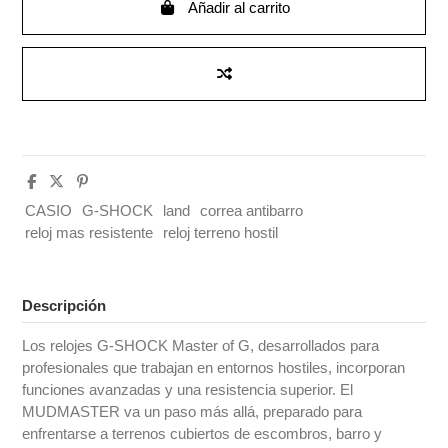
Añadir al carrito
CASIO
G-SHOCK
land
correa antibarro
reloj mas resistente
reloj terreno hostil
Descripción
Los relojes G-SHOCK Master of G, desarrollados para
profesionales que trabajan en entornos hostiles, incorporan
funciones avanzadas y una resistencia superior. El
MUDMASTER va un paso más allá, preparado para
enfrentarse a terrenos cubiertos de escombros, barro y