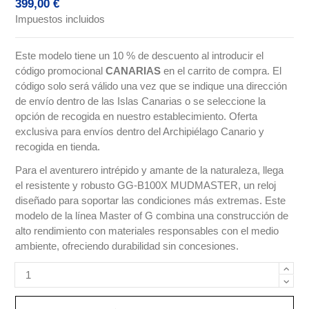
399,00 €
Impuestos incluidos
Este modelo tiene un 10 % de descuento al introducir el
código promocional
CANARIAS
en el carrito de compra. El
código solo será válido una vez que se indique una dirección
de envío dentro de las Islas Canarias o se seleccione la
opción de recogida en nuestro establecimiento. Oferta
exclusiva para envíos dentro del Archipiélago Canario y
recogida en tienda.
Para el aventurero intrépido y amante de la naturaleza, llega
el resistente y robusto GG-B100X MUDMASTER, un reloj
diseñado para soportar las condiciones más extremas. Este
modelo de la línea Master of G combina una construcción de
alto rendimiento con materiales responsables con el medio
ambiente, ofreciendo durabilidad sin concesiones.