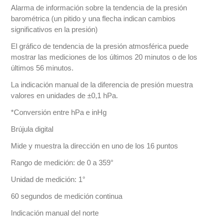
Alarma de información sobre la tendencia de la presión
barométrica (un pitido y una flecha indican cambios
significativos en la presión)
El gráfico de tendencia de la presión atmosférica puede
mostrar las mediciones de los últimos 20 minutos o de los
últimos 56 minutos.
La indicación manual de la diferencia de presión muestra
valores en unidades de ±0,1 hPa.
*Conversión entre hPa e inHg
Brújula digital
Mide y muestra la dirección en uno de los 16 puntos
Rango de medición: de 0 a 359°
Unidad de medición: 1°
60 segundos de medición continua
Indicación manual del norte