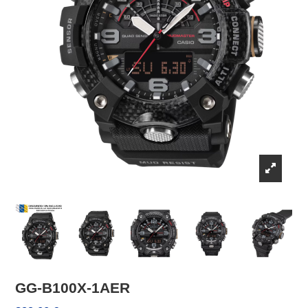
GG-B100X-1AER