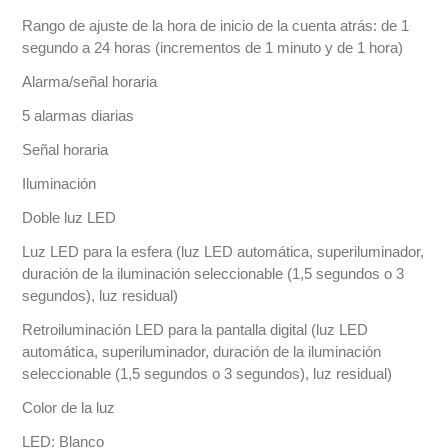
Rango de ajuste de la hora de inicio de la cuenta atrás: de 1
segundo a 24 horas (incrementos de 1 minuto y de 1 hora)
Alarma/señal horaria
5 alarmas diarias
Señal horaria
Iluminación
Doble luz LED
Luz LED para la esfera (luz LED automática, superiluminador,
duración de la iluminación seleccionable (1,5 segundos o 3
segundos), luz residual)
Retroiluminación LED para la pantalla digital (luz LED
automática, superiluminador, duración de la iluminación
seleccionable (1,5 segundos o 3 segundos), luz residual)
Color de la luz
LED: Blanco