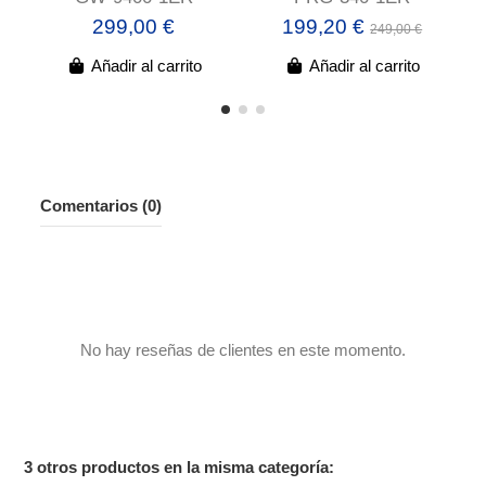
299,00 €
199,20 €
249,00 €
Añadir al carrito
Añadir al carrito
Comentarios (0)
No hay reseñas de clientes en este momento.
3 otros productos en la misma categoría: