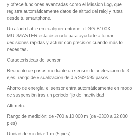
y ofrece funciones avanzadas como el Mission Log, que
registra automáticamente datos de altitud del reloj y rutas
desde tu smartphone.
Un aliado fiable en cualquier entorno, el GG-B100X
MUDMASTER está diseñado para ayudarte a tomar
decisiones rápidas y actuar con precisión cuando más lo
necesitas.
Características del sensor
Recuento de pasos mediante un sensor de aceleración de 3
ejes: rango de visualización de 0 a 999 999 pasos
Ahorro de energía: el sensor entra automáticamente en modo
de suspensión tras un periodo fijo de inactividad
Altímetro
Rango de medición: de -700 a 10 000 m (de -2300 a 32 800
pies)
Unidad de medida: 1 m (5 pies)