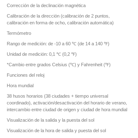
Corrección de la declinación magnética
Calibración de la dirección (calibración de 2 puntos,
calibración en forma de ocho, calibración automática)
Termómetro
Rango de medición: de -10 a 60 ℃ (de 14 a 140 ℉)
Unidad de medición: 0,1 ℃ (0,2 ℉)
*Cambio entre grados Celsius (℃) y Fahrenheit (℉)
Funciones del reloj
Hora mundial
38 husos horarios (38 ciudades + tiempo universal
coordinado), activación/desactivación del horario de verano,
intercambio entre ciudad de origen y ciudad de hora mundial
Visualización de la salida y la puesta del sol
Visualización de la hora de salida y puesta del sol